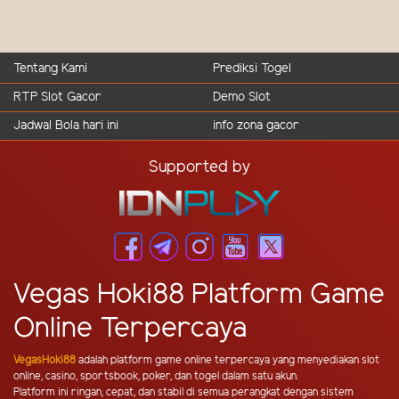
Tentang Kami
Prediksi Togel
RTP Slot Gacor
Demo Slot
Jadwal Bola hari ini
info zona gacor
Supported by
Vegas Hoki88 Platform Game
Online Terpercaya
VegasHoki88
adalah platform game online terpercaya yang menyediakan slot
online, casino, sportsbook, poker, dan togel dalam satu akun.
Platform ini ringan, cepat, dan stabil di semua perangkat dengan sistem